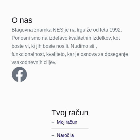
O nas
Blagovna znamka NES je na trgu že od leta 1992.
Ponosni smo na izdelavo kvalitetnih izdelkov, kot
boste vi, ki jih boste nosili. Nudimo stil,
funkcionalnost, kvaliteto, kar je osnova za doseganje
vsakodnevnih ciljev.
Tvoj račun
Moj račun
Naročila