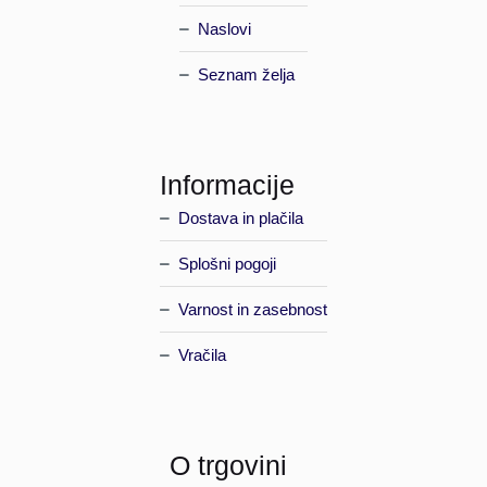
Naslovi
Seznam želja
Informacije
Dostava in plačila
Splošni pogoji
Varnost in zasebnost
Vračila
O trgovini